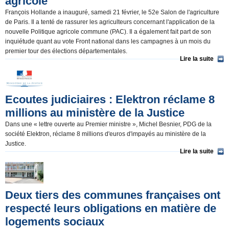
agricole
François Hollande a inauguré, samedi 21 février, le 52e Salon de l'agriculture
de Paris. Il a tenté de rassurer les agriculteurs concernant l'application de la
nouvelle Politique agricole commune (PAC). Il a également fait part de son
inquiétude quant au vote Front national dans les campagnes à un mois du
premier tour des élections départementales.
Lire la suite
Ecoutes judiciaires : Elektron réclame 8
millions au ministère de la Justice
Dans une « lettre ouverte au Premier ministre », Michel Besnier, PDG de la
société Elektron, réclame 8 millions d'euros d'impayés au ministère de la
Justice.
Lire la suite
Deux tiers des communes françaises ont
respecté leurs obligations en matière de
logements sociaux