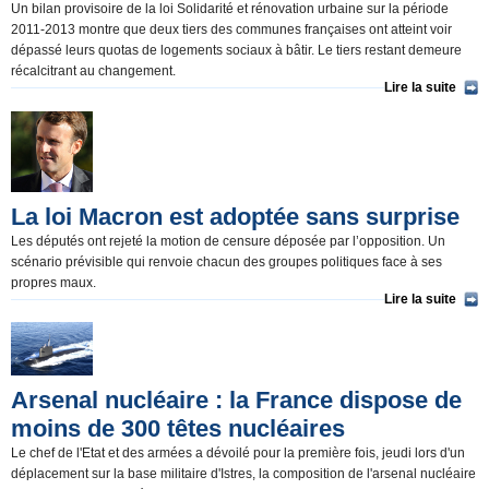
Un bilan provisoire de la loi Solidarité et rénovation urbaine sur la période
2011-2013 montre que deux tiers des communes françaises ont atteint voir
dépassé leurs quotas de logements sociaux à bâtir. Le tiers restant demeure
récalcitrant au changement.
Lire la suite
La loi Macron est adoptée sans surprise
Les députés ont rejeté la motion de censure déposée par l’opposition. Un
scénario prévisible qui renvoie chacun des groupes politiques face à ses
propres maux.
Lire la suite
Arsenal nucléaire : la France dispose de
moins de 300 têtes nucléaires
Le chef de l'Etat et des armées a dévoilé pour la première fois, jeudi lors d'un
déplacement sur la base militaire d'Istres, la composition de l'arsenal nucléaire