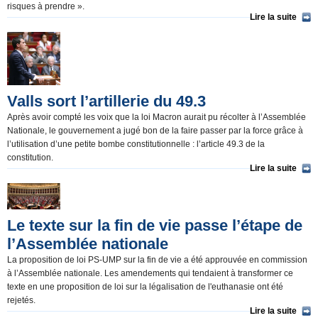
risques à prendre ».
Lire la suite
Valls sort l’artillerie du 49.3
Après avoir compté les voix que la loi Macron aurait pu récolter à l’Assemblée
Nationale, le gouvernement a jugé bon de la faire passer par la force grâce à
l’utilisation d’une petite bombe constitutionnelle : l’article 49.3 de la
constitution.
Lire la suite
Le texte sur la fin de vie passe l’étape de
l’Assemblée nationale
La proposition de loi PS-UMP sur la fin de vie a été approuvée en commission
à l’Assemblée nationale. Les amendements qui tendaient à transformer ce
texte en une proposition de loi sur la légalisation de l'euthanasie ont été
rejetés.
Lire la suite