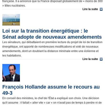
française. Il a annoncé que la France disposait globalement de « moins de 300
» têtes nucléaires.
Lire la suite
Loi sur la transition énergétique : le
Sénat adopte de nouveaux amendements
Les sénateurs, qui débattaient en première lecture du projet de loi de transition
énergétique, ont apporté de nombreuses modifications et voté de nouveaux
amendements, dont un doublant la distance minimale entre une éolienne et
les habitations.
Lire la suite
François Hollande assume le recours au
49-3
En conseil des ministres, le chef de l'État a expliqué son choix. Une décision
qu'il assume : il fallait « aller vite » car « on n'avait pas de temps à perdre ni de