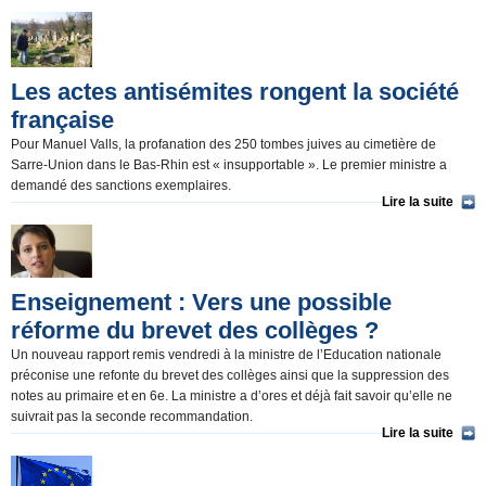
Les actes antisémites rongent la société
française
Pour Manuel Valls, la profanation des 250 tombes juives au cimetière de
Sarre-Union dans le Bas-Rhin est « insupportable ». Le premier ministre a
demandé des sanctions exemplaires.
Lire la suite
Enseignement : Vers une possible
réforme du brevet des collèges ?
Un nouveau rapport remis vendredi à la ministre de l’Education nationale
préconise une refonte du brevet des collèges ainsi que la suppression des
notes au primaire et en 6e. La ministre a d’ores et déjà fait savoir qu’elle ne
suivrait pas la seconde recommandation.
Lire la suite