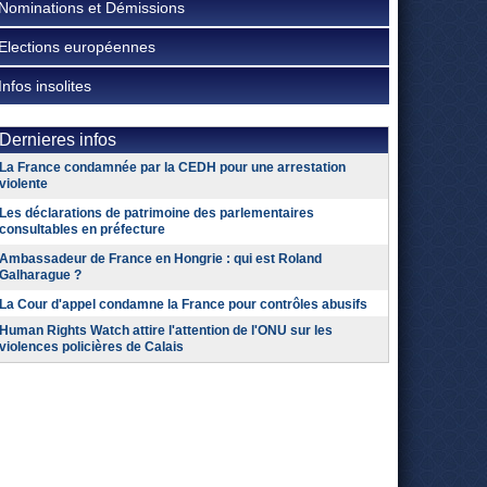
Nominations et Démissions
Elections européennes
Infos insolites
Dernieres infos
La France condamnée par la CEDH pour une arrestation
violente
Les déclarations de patrimoine des parlementaires
consultables en préfecture
Ambassadeur de France en Hongrie : qui est Roland
Galharague ?
La Cour d'appel condamne la France pour contrôles abusifs
Human Rights Watch attire l'attention de l'ONU sur les
violences policières de Calais