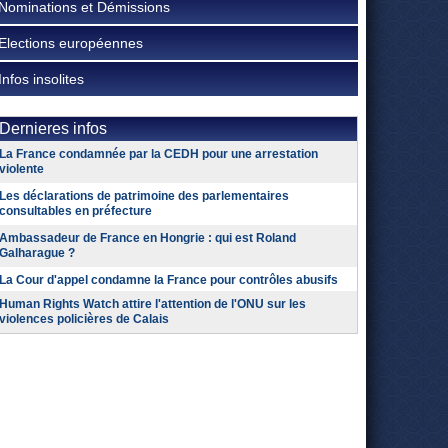
Nominations et Démissions
Elections européennes
Infos insolites
Dernieres infos
La France condamnée par la CEDH pour une arrestation
violente
Les déclarations de patrimoine des parlementaires
consultables en préfecture
Ambassadeur de France en Hongrie : qui est Roland
Galharague ?
La Cour d'appel condamne la France pour contrôles abusifs
Human Rights Watch attire l'attention de l'ONU sur les
violences policières de Calais