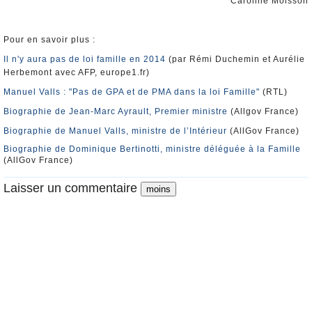
Caroline Moisson
Pour en savoir plus :
Il n'y aura pas de loi famille en 2014
(par Rémi Duchemin et Aurélie
Herbemont avec AFP, europe1.fr)
Manuel Valls : "Pas de GPA et de PMA dans la loi Famille"
(RTL)
Biographie de Jean-Marc Ayrault, Premier ministre
(Allgov France)
Biographie de Manuel Valls, ministre de l’Intérieur
(AllGov France)
Biographie de Dominique Bertinotti, ministre déléguée à la Famille
(AllGov France)
Laisser un commentaire