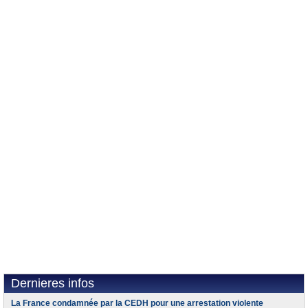
Dernieres infos
La France condamnée par la CEDH pour une arrestation violente