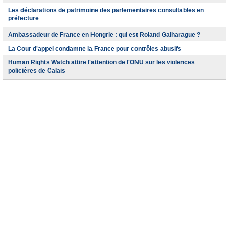
Les déclarations de patrimoine des parlementaires consultables en
préfecture
Ambassadeur de France en Hongrie : qui est Roland Galharague ?
La Cour d'appel condamne la France pour contrôles abusifs
Human Rights Watch attire l'attention de l'ONU sur les violences
policières de Calais