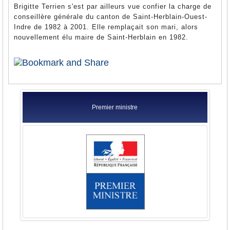
Brigitte Terrien s'est par ailleurs vue confier la charge de
conseillère générale du canton de Saint-Herblain-Ouest-
Indre de 1982 à 2001. Elle remplaçait son mari, alors
nouvellement élu maire de Saint-Herblain en 1982.
Premier ministre