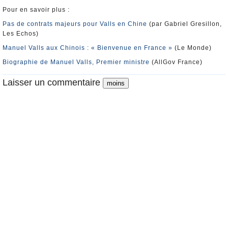
Pour en savoir plus :
Pas de contrats majeurs pour Valls en Chine
(par Gabriel Gresillon,
Les Echos)
Manuel Valls aux Chinois : « Bienvenue en France »
(Le Monde)
Biographie de Manuel Valls, Premier ministre
(AllGov France)
Laisser un commentaire