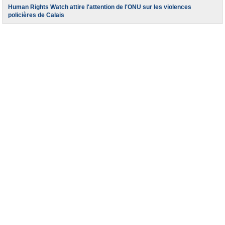
Human Rights Watch attire l'attention de l'ONU sur les violences
policières de Calais