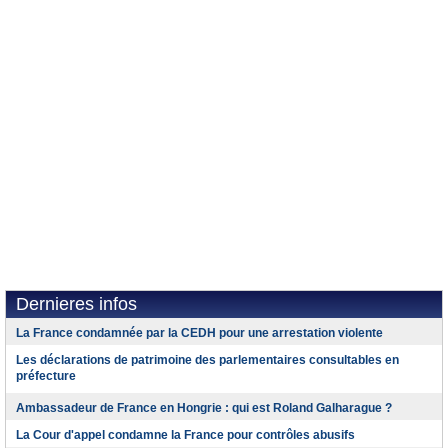
Dernieres infos
La France condamnée par la CEDH pour une arrestation violente
Les déclarations de patrimoine des parlementaires consultables en
préfecture
Ambassadeur de France en Hongrie : qui est Roland Galharague ?
La Cour d'appel condamne la France pour contrôles abusifs