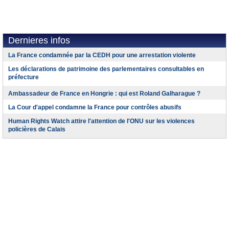
Dernieres infos
La France condamnée par la CEDH pour une arrestation violente
Les déclarations de patrimoine des parlementaires consultables en
préfecture
Ambassadeur de France en Hongrie : qui est Roland Galharague ?
La Cour d'appel condamne la France pour contrôles abusifs
Human Rights Watch attire l'attention de l'ONU sur les violences
policières de Calais