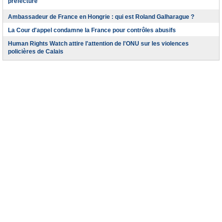
préfecture
Ambassadeur de France en Hongrie : qui est Roland Galharague ?
La Cour d'appel condamne la France pour contrôles abusifs
Human Rights Watch attire l'attention de l'ONU sur les violences
policières de Calais