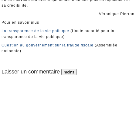
sa crédibilité.
Véronique Pierron
Pour en savoir plus :
La transparence de la vie politique
(Haute autorité pour la
transparence de la vie publique)
Question au gouvernement sur la fraude fiscale
(Assemblée
nationale)
Laisser un commentaire