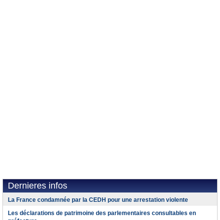
Dernieres infos
La France condamnée par la CEDH pour une arrestation violente
Les déclarations de patrimoine des parlementaires consultables en