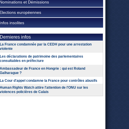
Nominations et Démissions
Elections européennes
Infos insolites
Dernieres infos
La France condamnée par la CEDH pour une arrestation
violente
Les déclarations de patrimoine des parlementaires
consultables en préfecture
Ambassadeur de France en Hongrie : qui est Roland
Galharague ?
La Cour d'appel condamne la France pour contrôles abusifs
Human Rights Watch attire l'attention de l'ONU sur les
violences policières de Calais