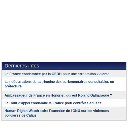
Dernieres infos
La France condamnée par la CEDH pour une arrestation violente
Les déclarations de patrimoine des parlementaires consultables en
préfecture
Ambassadeur de France en Hongrie : qui est Roland Galharague ?
La Cour d'appel condamne la France pour contrôles abusifs
Human Rights Watch attire l'attention de l'ONU sur les violences
policières de Calais