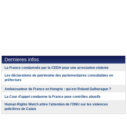
Dernieres infos
La France condamnée par la CEDH pour une arrestation violente
Les déclarations de patrimoine des parlementaires consultables en
préfecture
Ambassadeur de France en Hongrie : qui est Roland Galharague ?
La Cour d'appel condamne la France pour contrôles abusifs
Human Rights Watch attire l'attention de l'ONU sur les violences
policières de Calais