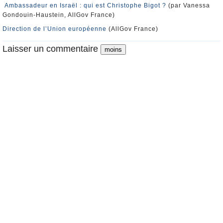
Ambassadeur en Israël : qui est Christophe Bigot ?
(par Vanessa
Gondouin-Haustein, AllGov France)
Direction de l’Union européenne
(AllGov France)
Laisser un commentaire