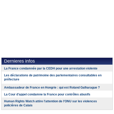
Dernieres infos
La France condamnée par la CEDH pour une arrestation violente
Les déclarations de patrimoine des parlementaires consultables en
préfecture
Ambassadeur de France en Hongrie : qui est Roland Galharague ?
La Cour d'appel condamne la France pour contrôles abusifs
Human Rights Watch attire l'attention de l'ONU sur les violences
policières de Calais