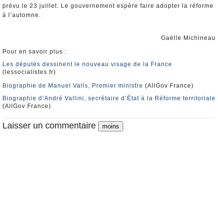
prévu le 23 juillet. Le gouvernement espère faire adopter la réforme
à l’automne.
Gaëlle Michineau
Pour en savoir plus :
Les députés dessinent le nouveau visage de la France
(lessocialistes.fr)
Biographie de Manuel Valls, Premier ministre
(AllGov France)
Biographie d’André Vallini, secrétaire d’État à la Réforme territoriale
(AllGov France)
Laisser un commentaire