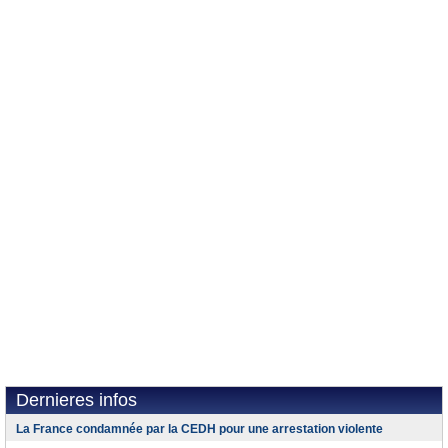
Dernieres infos
La France condamnée par la CEDH pour une arrestation violente