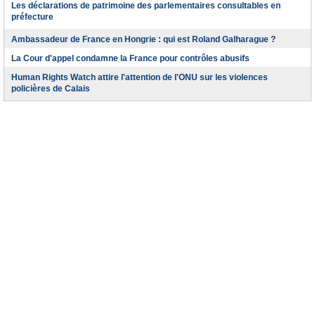
Les déclarations de patrimoine des parlementaires consultables en
préfecture
Ambassadeur de France en Hongrie : qui est Roland Galharague ?
La Cour d'appel condamne la France pour contrôles abusifs
Human Rights Watch attire l'attention de l'ONU sur les violences
policières de Calais