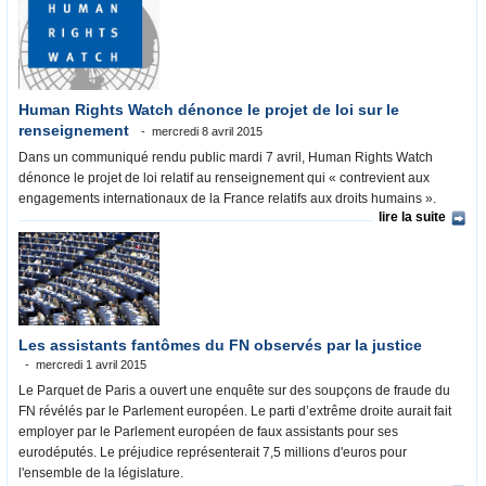
Human Rights Watch dénonce le projet de loi sur le
renseignement
mercredi 8 avril 2015
Dans un communiqué rendu public mardi 7 avril, Human Rights Watch
dénonce le projet de loi relatif au renseignement qui « contrevient aux
engagements internationaux de la France relatifs aux droits humains ».
lire la suite
Les assistants fantômes du FN observés par la justice
mercredi 1 avril 2015
Le Parquet de Paris a ouvert une enquête sur des soupçons de fraude du
FN révélés par le Parlement européen. Le parti d’extrême droite aurait fait
employer par le Parlement européen de faux assistants pour ses
eurodéputés. Le préjudice représenterait 7,5 millions d'euros pour
l'ensemble de la législature.