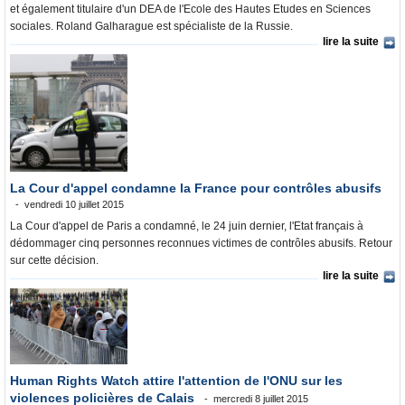
et également titulaire d'un DEA de l'Ecole des Hautes Etudes en Sciences
sociales. Roland Galharague est spécialiste de la Russie.
lire la suite
La Cour d'appel condamne la France pour contrôles abusifs
vendredi 10 juillet 2015
La Cour d'appel de Paris a condamné, le 24 juin dernier, l'Etat français à
dédommager cinq personnes reconnues victimes de contrôles abusifs. Retour
sur cette décision.
lire la suite
Human Rights Watch attire l'attention de l'ONU sur les
violences policières de Calais
mercredi 8 juillet 2015