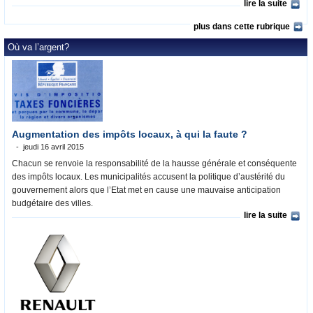
lire la suite
plus dans cette rubrique
Où va l’argent?
Augmentation des impôts locaux, à qui la faute ?
jeudi 16 avril 2015
Chacun se renvoie la responsabilité de la hausse générale et conséquente
des impôts locaux. Les municipalités accusent la politique d’austérité du
gouvernement alors que l’Etat met en cause une mauvaise anticipation
budgétaire des villes.
lire la suite