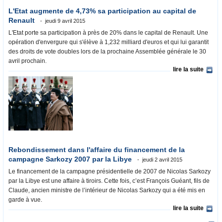
L'Etat augmente de 4,73% sa participation au capital de
Renault
jeudi 9 avril 2015
L'Etat porte sa participation à près de 20% dans le capital de Renault. Une
opération d'envergure qui s'élève à 1,232 milliard d'euros et qui lui garantit
des droits de vote doubles lors de la prochaine Assemblée générale le 30
avril prochain.
lire la suite
Rebondissement dans l'affaire du financement de la
campagne Sarkozy 2007 par la Libye
jeudi 2 avril 2015
Le financement de la campagne présidentielle de 2007 de Nicolas Sarkozy
par la Libye est une affaire à tiroirs. Cette fois, c’est François Guéant, fils de
Claude, ancien ministre de l’intérieur de Nicolas Sarkozy qui a été mis en
garde à vue.
lire la suite