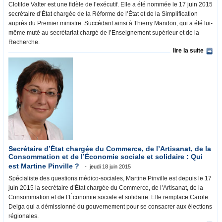
Clotilde Valter est une fidèle de l’exécutif. Elle a été nommée le 17 juin 2015
secrétaire d’État chargée de la Réforme de l’État et de la Simplification
auprès du Premier ministre. Succédant ainsi à Thierry Mandon, qui a été lui-
même muté au secrétariat chargé de l’Enseignement supérieur et de la
Recherche.
lire la suite
Secrétaire d’État chargée du Commerce, de l’Artisanat, de la
Consommation et de l’Économie sociale et solidaire : Qui
est Martine Pinville ?
jeudi 18 juin 2015
Spécialiste des questions médico-sociales, Martine Pinville est depuis le 17
juin 2015 la secrétaire d’État chargée du Commerce, de l’Artisanat, de la
Consommation et de l’Économie sociale et solidaire. Elle remplace Carole
Delga qui a démissionné du gouvernement pour se consacrer aux élections
régionales.