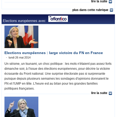
lire la suite
plus dans cette rubrique
Elections européennes avec
Elections européennes : large victoire du FN en France
lundi 26 mai 2014
Un séisme, un tsunami, un choc politique : les mots n'étaient pas assez forts
dimanche soir, à l'issue des élections européennes, pour décrire la victoire
écrasante du Front national. Une surprise électorale pas si surprenante
puisque depuis plusieurs semaines les sondages d'opinions donnaient le
FN et l'UMP en tête. L'heure est au bilan pour les grandes familles
politiques françaises.
lire la suite