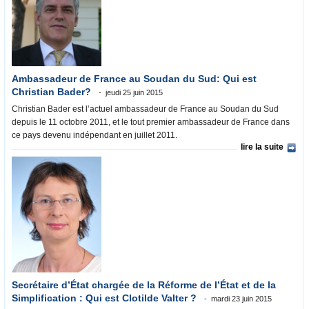
Ambassadeur de France au Soudan du Sud: Qui est
Christian Bader?
jeudi 25 juin 2015
Christian Bader est l’actuel ambassadeur de France au Soudan du Sud
depuis le 11 octobre 2011, et le tout premier ambassadeur de France dans
ce pays devenu indépendant en juillet 2011.
lire la suite
Secrétaire d’État chargée de la Réforme de l’État et de la
Simplification : Qui est Clotilde Valter ?
mardi 23 juin 2015