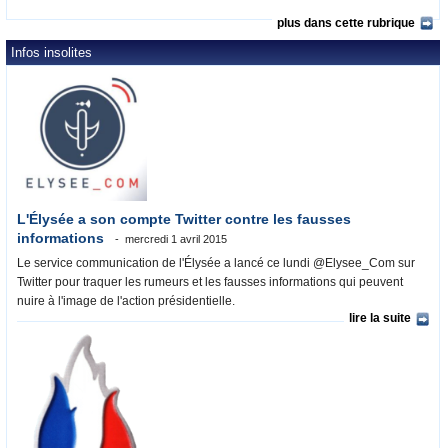
plus dans cette rubrique
Infos insolites
L'Élysée a son compte Twitter contre les fausses
informations
mercredi 1 avril 2015
Le service communication de l'Élysée a lancé ce lundi @Elysee_Com sur
Twitter pour traquer les rumeurs et les fausses informations qui peuvent
nuire à l'image de l'action présidentielle.
lire la suite