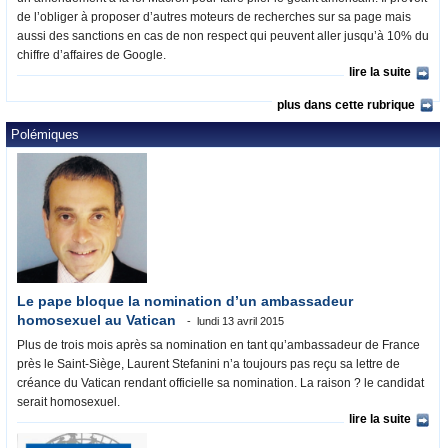
de l’obliger à proposer d’autres moteurs de recherches sur sa page mais
aussi des sanctions en cas de non respect qui peuvent aller jusqu’à 10% du
chiffre d’affaires de Google.
lire la suite
plus dans cette rubrique
Polémiques
Le pape bloque la nomination d’un ambassadeur
homosexuel au Vatican
lundi 13 avril 2015
Plus de trois mois après sa nomination en tant qu’ambassadeur de France
près le Saint-Siège, Laurent Stefanini n’a toujours pas reçu sa lettre de
créance du Vatican rendant officielle sa nomination. La raison ? le candidat
serait homosexuel.
lire la suite