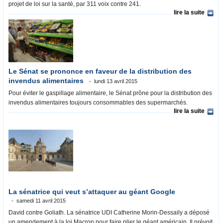
projet de loi sur la santé, par 311 voix contre 241.
lire la suite
Le Sénat se prononce en faveur de la distribution des
invendus alimentaires
lundi 13 avril 2015
Pour éviter le gaspillage alimentaire, le Sénat prône pour la distribution des
invendus alimentaires toujours consommables des supermarchés.
lire la suite
La sénatrice qui veut s’attaquer au géant Google
samedi 11 avril 2015
David contre Goliath. La sénatrice UDI Catherine Morin-Dessaily a déposé
un amendement à la loi Macron pour faire plier le géant américain. Il prévoit