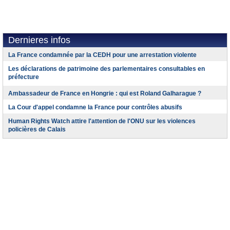
Dernieres infos
La France condamnée par la CEDH pour une arrestation violente
Les déclarations de patrimoine des parlementaires consultables en
préfecture
Ambassadeur de France en Hongrie : qui est Roland Galharague ?
La Cour d'appel condamne la France pour contrôles abusifs
Human Rights Watch attire l'attention de l'ONU sur les violences
policières de Calais