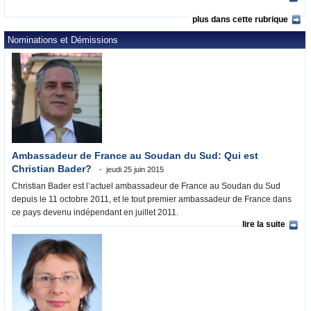
plus dans cette rubrique
Nominations et Démissions
Ambassadeur de France au Soudan du Sud: Qui est
Christian Bader?
jeudi 25 juin 2015
Christian Bader est l’actuel ambassadeur de France au Soudan du Sud
depuis le 11 octobre 2011, et le tout premier ambassadeur de France dans
ce pays devenu indépendant en juillet 2011.
lire la suite