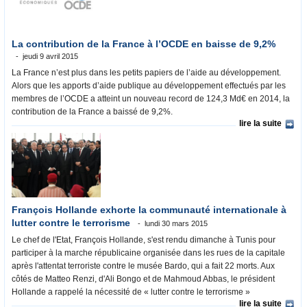
La contribution de la France à l’OCDE en baisse de 9,2%
jeudi 9 avril 2015
La France n’est plus dans les petits papiers de l’aide au développement.
Alors que les apports d’aide publique au développement effectués par les
membres de l’OCDE a atteint un nouveau record de 124,3 Md€ en 2014, la
contribution de la France a baissé de 9,2%.
lire la suite
François Hollande exhorte la communauté internationale à
lutter contre le terrorisme
lundi 30 mars 2015
Le chef de l'Etat, François Hollande, s'est rendu dimanche à Tunis pour
participer à la marche républicaine organisée dans les rues de la capitale
après l'attentat terroriste contre le musée Bardo, qui a fait 22 morts. Aux
côtés de Matteo Renzi, d'Ali Bongo et de Mahmoud Abbas, le président
Hollande a rappelé la nécessité de « lutter contre le terrorisme »
lire la suite