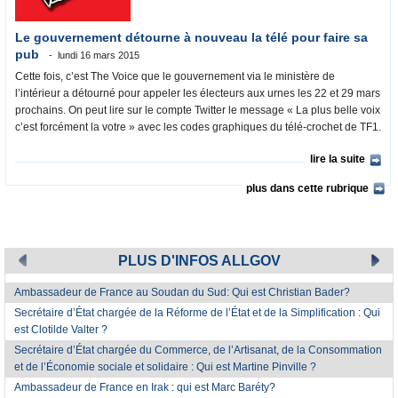
Le gouvernement détourne à nouveau la télé pour faire sa
pub
lundi 16 mars 2015
Cette fois, c’est The Voice que le gouvernement via le ministère de
l’intérieur a détourné pour appeler les électeurs aux urnes les 22 et 29 mars
prochains. On peut lire sur le compte Twitter le message « La plus belle voix
c’est forcément la votre » avec les codes graphiques du télé-crochet de TF1.
lire la suite
plus dans cette rubrique
PLUS D'INFOS ALLGOV
Ambassadeur de France au Soudan du Sud: Qui est Christian Bader?
Secrétaire d’État chargée de la Réforme de l’État et de la Simplification : Qui
est Clotilde Valter ?
Secrétaire d’État chargée du Commerce, de l’Artisanat, de la Consommation
et de l’Économie sociale et solidaire : Qui est Martine Pinville ?
Ambassadeur de France en Irak : qui est Marc Baréty?