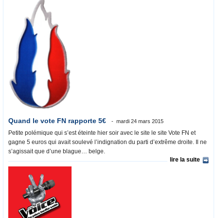
Quand le vote FN rapporte 5€
mardi 24 mars 2015
Petite polémique qui s’est éteinte hier soir avec le site le site Vote FN et
gagne 5 euros qui avait soulevé l’indignation du parti d’extrême droite. Il ne
s’agissait que d’une blague… belge.
lire la suite