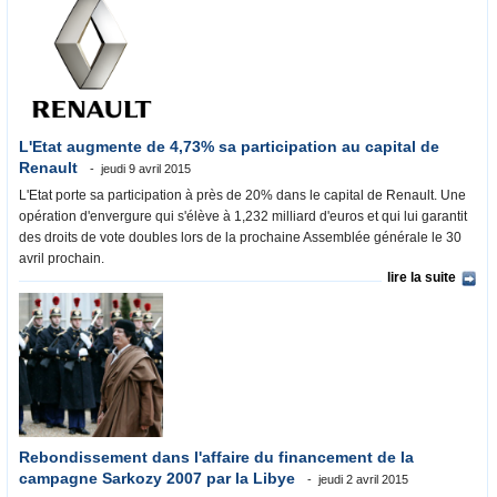
L'Etat augmente de 4,73% sa participation au capital de
Renault
jeudi 9 avril 2015
L'Etat porte sa participation à près de 20% dans le capital de Renault. Une
opération d'envergure qui s'élève à 1,232 milliard d'euros et qui lui garantit
des droits de vote doubles lors de la prochaine Assemblée générale le 30
avril prochain.
lire la suite
Rebondissement dans l'affaire du financement de la
campagne Sarkozy 2007 par la Libye
jeudi 2 avril 2015