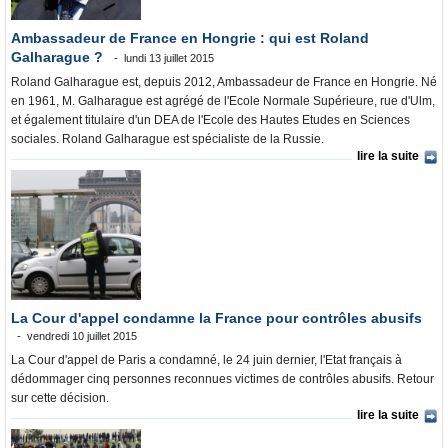
Ambassadeur de France en Hongrie : qui est Roland
Galharague ?
lundi 13 juillet 2015
Roland Galharague est, depuis 2012, Ambassadeur de France en Hongrie. Né
en 1961, M. Galharague est agrégé de l'Ecole Normale Supérieure, rue d'Ulm,
et également titulaire d'un DEA de l'Ecole des Hautes Etudes en Sciences
sociales. Roland Galharague est spécialiste de la Russie.
lire la suite
La Cour d'appel condamne la France pour contrôles abusifs
vendredi 10 juillet 2015
La Cour d'appel de Paris a condamné, le 24 juin dernier, l'Etat français à
dédommager cinq personnes reconnues victimes de contrôles abusifs. Retour
sur cette décision.
lire la suite