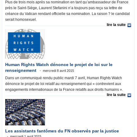
Plus de trois mois après sa nomination en tant qu’ambassadeur de France
près le Saint-Siège, Laurent Stefanini n’a toujours pas reçu sa lettre de
créance du Vatican rendant officielle sa nomination. La raison ? le candidat
serait homosexuel.
lire la suite
Human Rights Watch dénonce le projet de loi sur le
renseignement
mercredi 8 avril 2015
Dans un communiqué rendu public mardi 7 avril, Human Rights Watch
dénonce le projet de loi relatif au renseignement qui « contrevient aux
engagements internationaux de la France relatifs aux droits humains ».
lire la suite
Les assistants fantômes du FN observés par la justice
mercredi 1 avril 2015