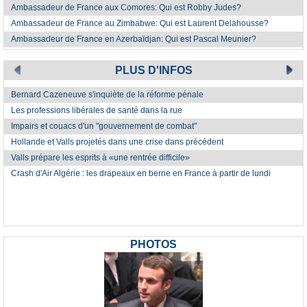
Ambassadeur de France aux Comores: Qui est Robby Judes?
Ambassadeur de France au Zimbabwe: Qui est Laurent Delahousse?
Ambassadeur de France en Azerbaïdjan: Qui est Pascal Meunier?
PLUS D'INFOS
Bernard Cazeneuve s'inquiète de la réforme pénale
Les professions libérales de santé dans la rue
Impairs et couacs d'un "gouvernement de combat"
Hollande et Valls projetés dans une crise dans précédent
Valls prépare les esprits à «une rentrée difficile»
Crash d'Air Algérie : les drapeaux en berne en France à partir de lundi
PHOTOS