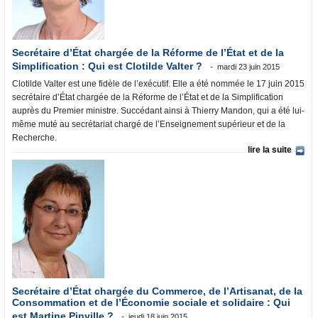
Secrétaire d’État chargée de la Réforme de l’État et de la
Simplification : Qui est Clotilde Valter ?
mardi 23 juin 2015
Clotilde Valter est une fidèle de l’exécutif. Elle a été nommée le 17 juin 2015
secrétaire d’État chargée de la Réforme de l’État et de la Simplification
auprès du Premier ministre. Succédant ainsi à Thierry Mandon, qui a été lui-
même muté au secrétariat chargé de l’Enseignement supérieur et de la
Recherche.
lire la suite
Secrétaire d’État chargée du Commerce, de l’Artisanat, de la
Consommation et de l’Économie sociale et solidaire : Qui
est Martine Pinville ?
jeudi 18 juin 2015