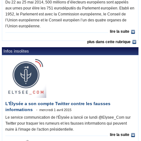
Du 22 au 25 mai 2014, 500 millions d’électeurs européens sont appelés
aux urnes pour élire les 751 eurodéputés du Parlement européen. Etabli en
1952, le Parlement est avec la Commission européenne, le Conseil de
l’Union européenne et le Conseil européen l’un des quatre organes de
l’Union européenne.
lire la suite
plus dans cette rubrique
Infos insolites
L'Élysée a son compte Twitter contre les fausses
informations
mercredi 1 avril 2015
Le service communication de l'Élysée a lancé ce lundi @Elysee_Com sur
Twitter pour traquer les rumeurs et les fausses informations qui peuvent
nuire à l'image de l'action présidentielle.
lire la suite