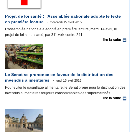
Projet de loi santé : l'Assemblée nationale adopte le texte
en première lecture
mercredi 15 avril 2015
L'Assemblée nationale a adopté en première lecture, mardi 14 avril, le
projet de loi sur la santé, par 311 voix contre 241.
lire la suite
Le Sénat se prononce en faveur de la distribution des
invendus alimentaires
lundi 13 avril 2015
Pour éviter le gaspillage alimentaire, le Sénat prône pour la distribution des
invendus alimentaires toujours consommables des supermarchés.
lire la suite