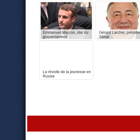
Emmanuel Macron, star du
Gérard Larcher, préside
gouvernement
Sénat
La révolte de la jeunesse en
Russie