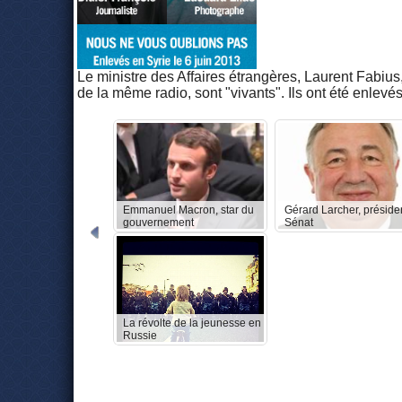
Le ministre des Affaires étrangères, Laurent Fabiu
de la même radio, sont "vivants". Ils ont été enlevés
Emmanuel Macron, star du
Gérard Larcher, préside
gouvernement
Sénat
La révolte de la jeunesse en
Russie