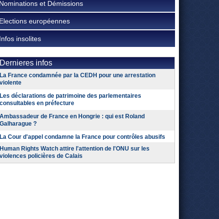
Nominations et Démissions
Elections européennes
Infos insolites
Dernieres infos
La France condamnée par la CEDH pour une arrestation
violente
Les déclarations de patrimoine des parlementaires
consultables en préfecture
Ambassadeur de France en Hongrie : qui est Roland
Galharague ?
La Cour d'appel condamne la France pour contrôles abusifs
Human Rights Watch attire l'attention de l'ONU sur les
violences policières de Calais