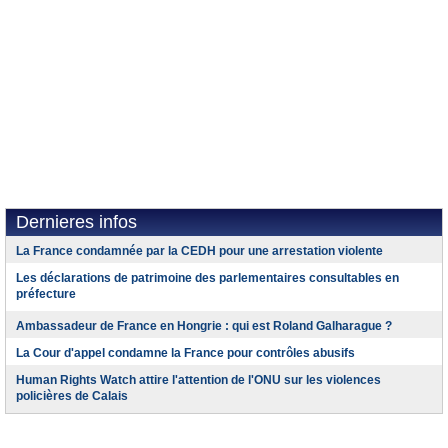
Dernieres infos
La France condamnée par la CEDH pour une arrestation violente
Les déclarations de patrimoine des parlementaires consultables en
préfecture
Ambassadeur de France en Hongrie : qui est Roland Galharague ?
La Cour d'appel condamne la France pour contrôles abusifs
Human Rights Watch attire l'attention de l'ONU sur les violences
policières de Calais