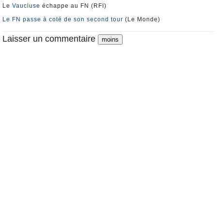
Le
Vaucluse
échappe au FN (RFI)
Le FN passe à coté de son second tour
(Le Monde)
Laisser un commentaire