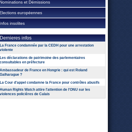
Nominations et Démissions
Elections européennes
Infos insolites
Dernieres infos
La France condamnée par la CEDH pour une arrestation
violente
Les déclarations de patrimoine des parlementaires
consultables en préfecture
Ambassadeur de France en Hongrie : qui est Roland
Galharague ?
La Cour d'appel condamne la France pour contrôles abusifs
Human Rights Watch attire l'attention de l'ONU sur les
violences policières de Calais