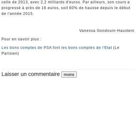
celle de 2013, avec 2,2 milliards d'euros. Par ailleurs, son cours a
progressé à près de 16 euros, soit 60% de hausse depuis le début
de l'année 2015.
Vanessa Gondouin-Haustein
Pour en savoir plus :
Les bons comptes de PSA font les bons comptes de l'Etat
(Le
Parisien)
Laisser un commentaire