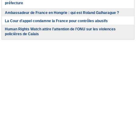
préfecture
Ambassadeur de France en Hongrie : qui est Roland Galharague ?
La Cour d'appel condamne la France pour contrôles abusifs
Human Rights Watch attire l'attention de l'ONU sur les violences
policières de Calais