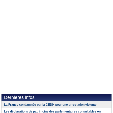
Dernieres infos
La France condamnée par la CEDH pour une arrestation violente
Les déclarations de patrimoine des parlementaires consultables en