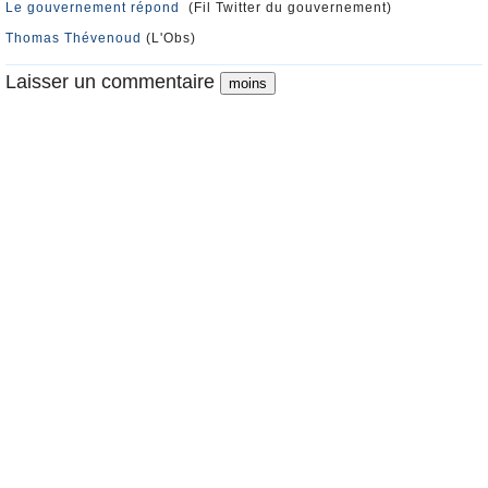
Le gouvernement répond
(Fil Twitter du gouvernement)
Thomas Thévenoud
(L'Obs)
Laisser un commentaire