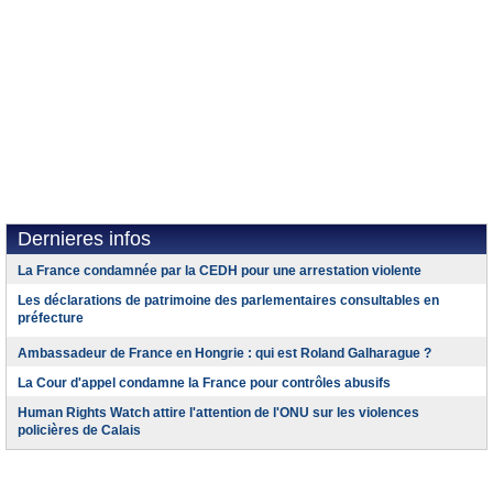
Dernieres infos
La France condamnée par la CEDH pour une arrestation violente
Les déclarations de patrimoine des parlementaires consultables en
préfecture
Ambassadeur de France en Hongrie : qui est Roland Galharague ?
La Cour d'appel condamne la France pour contrôles abusifs
Human Rights Watch attire l'attention de l'ONU sur les violences
policières de Calais