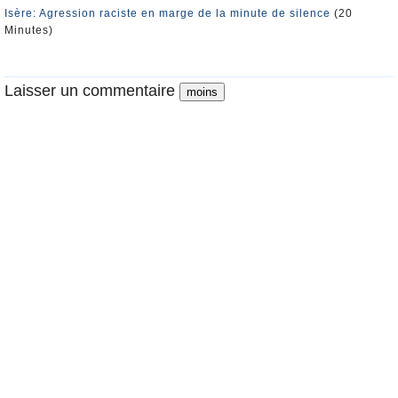
Isère: Agression raciste en marge de la minute de silence
(20
Minutes)
Laisser un commentaire