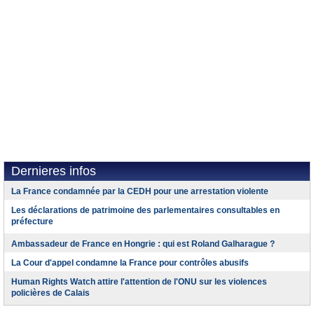
Dernieres infos
La France condamnée par la CEDH pour une arrestation violente
Les déclarations de patrimoine des parlementaires consultables en
préfecture
Ambassadeur de France en Hongrie : qui est Roland Galharague ?
La Cour d'appel condamne la France pour contrôles abusifs
Human Rights Watch attire l'attention de l'ONU sur les violences
policières de Calais