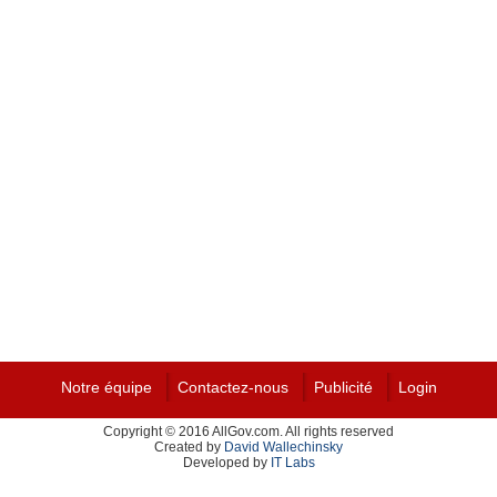
Notre équipe
Contactez-nous
Publicité
Login
Copyright © 2016 AllGov.com. All rights reserved
Created by
David Wallechinsky
Developed by
IT Labs