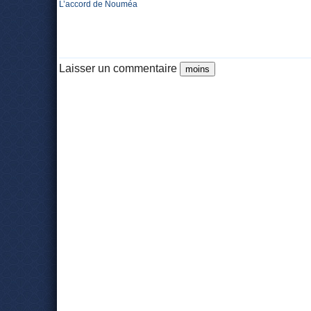
L’accord de Nouméa
Laisser un commentaire