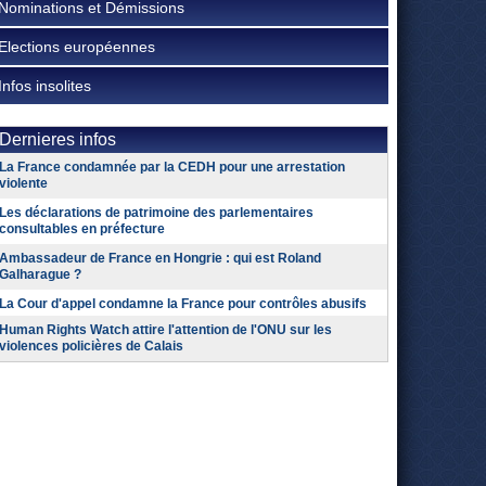
Nominations et Démissions
Elections européennes
Infos insolites
Dernieres infos
La France condamnée par la CEDH pour une arrestation
violente
Les déclarations de patrimoine des parlementaires
consultables en préfecture
Ambassadeur de France en Hongrie : qui est Roland
Galharague ?
La Cour d'appel condamne la France pour contrôles abusifs
Human Rights Watch attire l'attention de l'ONU sur les
violences policières de Calais