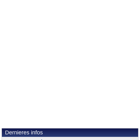
Dernieres infos