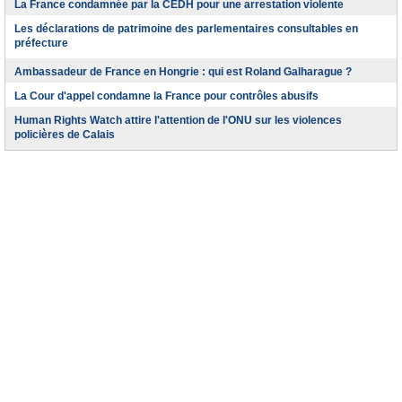
La France condamnée par la CEDH pour une arrestation violente
Les déclarations de patrimoine des parlementaires consultables en
préfecture
Ambassadeur de France en Hongrie : qui est Roland Galharague ?
La Cour d'appel condamne la France pour contrôles abusifs
Human Rights Watch attire l'attention de l'ONU sur les violences
policières de Calais