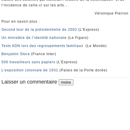
l’incidence de celle-ci sur les arts….
Véronique Pierron
Pour en savoir plus :
Second tour de la présidentielle de 2002
(L'Express)
Un ministère de l’identité nationale
(Le Figaro)
Tests ADN lors des regroupements familiaux
(Le Monde)
Benjamin Stora
(France Inter)
500 travailleurs sans papiers
(L'Express)
L’exposition coloniale de 1931
(Palais de la Porte dorée)
Laisser un commentaire