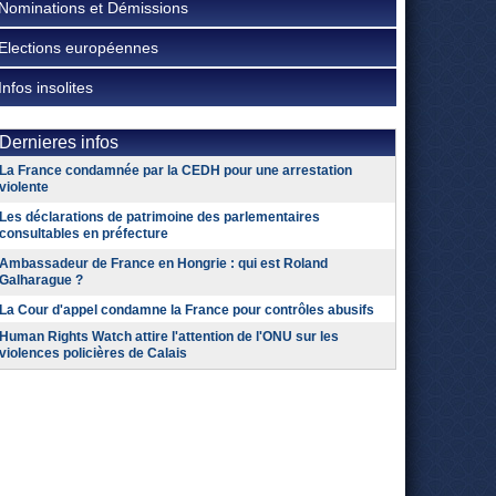
Nominations et Démissions
Elections européennes
Infos insolites
Dernieres infos
La France condamnée par la CEDH pour une arrestation
violente
Les déclarations de patrimoine des parlementaires
consultables en préfecture
Ambassadeur de France en Hongrie : qui est Roland
Galharague ?
La Cour d'appel condamne la France pour contrôles abusifs
Human Rights Watch attire l'attention de l'ONU sur les
violences policières de Calais