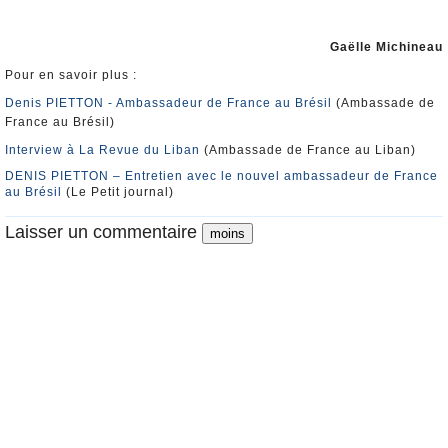
Gaëlle Michineau
Pour en savoir plus :
Denis PIETTON - Ambassadeur de France au Brésil
(Ambassade de
France au Brésil)
Interview à La Revue du Liban
(Ambassade de France au Liban)
DENIS PIETTON – Entretien avec le nouvel ambassadeur de France
au Brésil
(Le Petit journal)
Laisser un commentaire