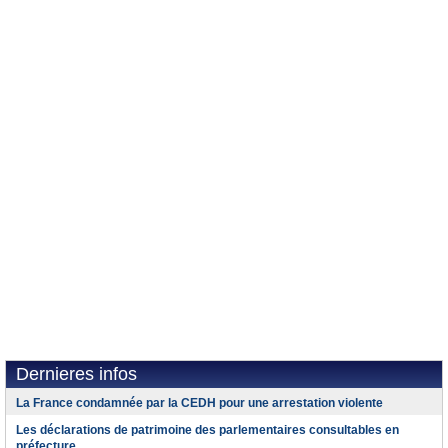
Dernieres infos
La France condamnée par la CEDH pour une arrestation violente
Les déclarations de patrimoine des parlementaires consultables en