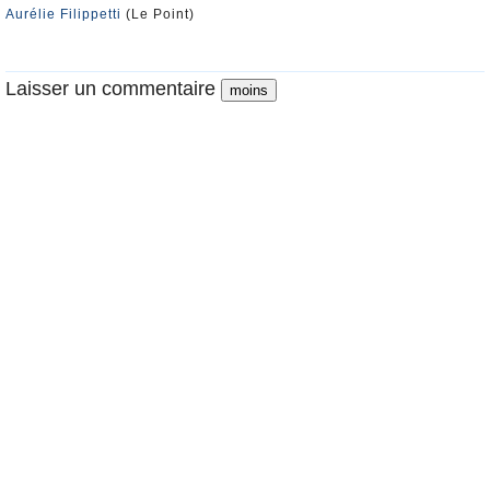
Aurélie Filippetti
(Le Point)
Laisser un commentaire