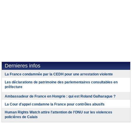
Dernieres infos
La France condamnée par la CEDH pour une arrestation violente
Les déclarations de patrimoine des parlementaires consultables en
préfecture
Ambassadeur de France en Hongrie : qui est Roland Galharague ?
La Cour d'appel condamne la France pour contrôles abusifs
Human Rights Watch attire l'attention de l'ONU sur les violences
policières de Calais