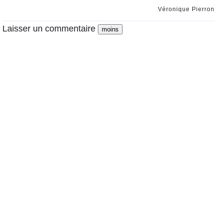
Véronique Pierron
Laisser un commentaire