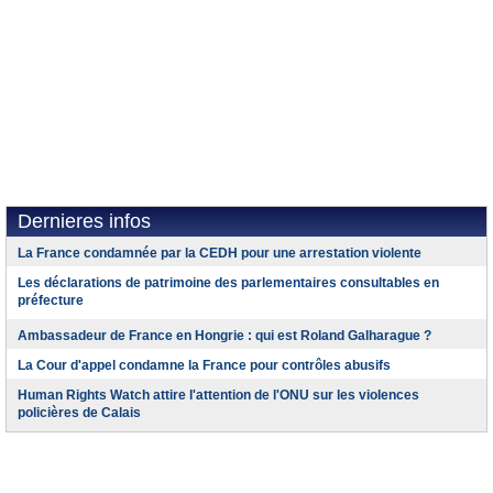
Dernieres infos
La France condamnée par la CEDH pour une arrestation violente
Les déclarations de patrimoine des parlementaires consultables en
préfecture
Ambassadeur de France en Hongrie : qui est Roland Galharague ?
La Cour d'appel condamne la France pour contrôles abusifs
Human Rights Watch attire l'attention de l'ONU sur les violences
policières de Calais