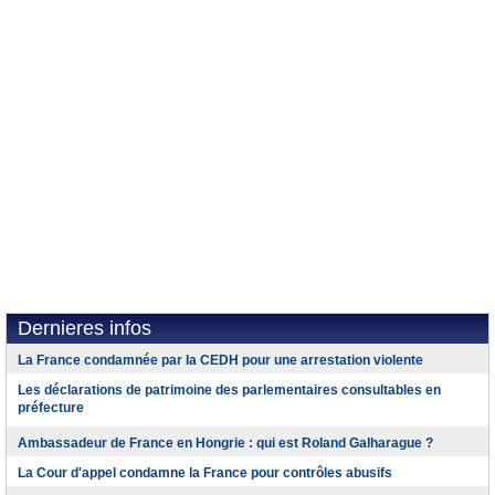
Dernieres infos
La France condamnée par la CEDH pour une arrestation violente
Les déclarations de patrimoine des parlementaires consultables en
préfecture
Ambassadeur de France en Hongrie : qui est Roland Galharague ?
La Cour d'appel condamne la France pour contrôles abusifs