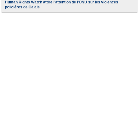
Human Rights Watch attire l'attention de l'ONU sur les violences
policières de Calais