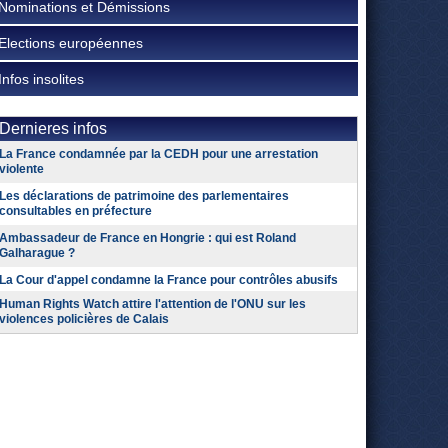
Nominations et Démissions
Elections européennes
Infos insolites
Dernieres infos
La France condamnée par la CEDH pour une arrestation
violente
Les déclarations de patrimoine des parlementaires
consultables en préfecture
Ambassadeur de France en Hongrie : qui est Roland
Galharague ?
La Cour d'appel condamne la France pour contrôles abusifs
Human Rights Watch attire l'attention de l'ONU sur les
violences policières de Calais