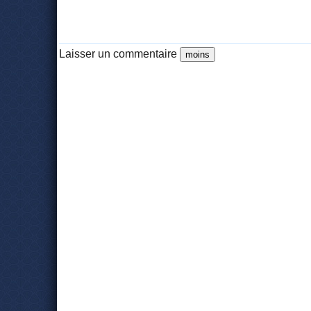
Laisser un commentaire