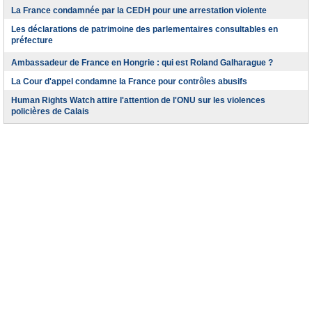
La France condamnée par la CEDH pour une arrestation violente
Les déclarations de patrimoine des parlementaires consultables en
préfecture
Ambassadeur de France en Hongrie : qui est Roland Galharague ?
La Cour d'appel condamne la France pour contrôles abusifs
Human Rights Watch attire l'attention de l'ONU sur les violences
policières de Calais