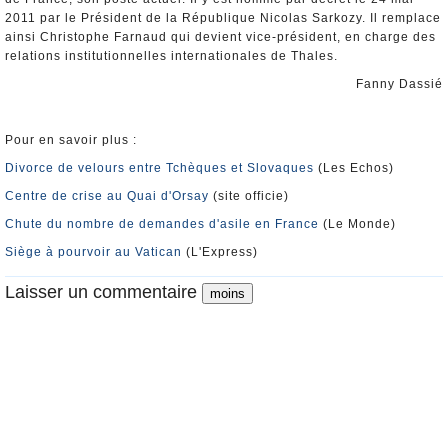
2011 par le Président de la République Nicolas Sarkozy. Il remplace
ainsi Christophe Farnaud qui devient vice-président, en charge des
relations institutionnelles internationales de Thales.
Fanny Dassié
Pour en savoir plus :
Divorce de velours entre Tchèques et Slovaques
(Les Echos)
Centre de crise au Quai d'Orsay
(site officie)
Chute du nombre de demandes d'asile en France
(Le Monde)
Siège à pourvoir au Vatican
(L'Express)
Laisser un commentaire