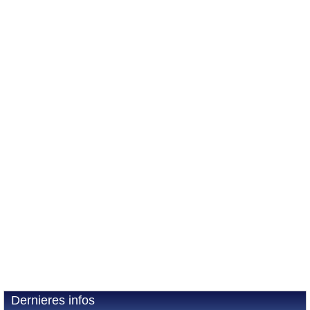
Dernieres infos