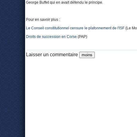
George Buffet qui en avait défendu le principe.
Pour en savoir plus :
Le Conseil constitutionnel censure le plafonnement de l'ISF
(Le Mo
Droits de succession en Corse
(PAP)
Laisser un commentaire