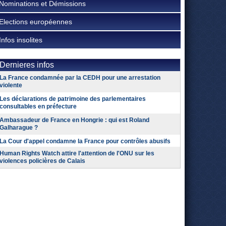
Nominations et Démissions
Elections européennes
Infos insolites
Dernieres infos
La France condamnée par la CEDH pour une arrestation
violente
Les déclarations de patrimoine des parlementaires
consultables en préfecture
Ambassadeur de France en Hongrie : qui est Roland
Galharague ?
La Cour d'appel condamne la France pour contrôles abusifs
Human Rights Watch attire l'attention de l'ONU sur les
violences policières de Calais