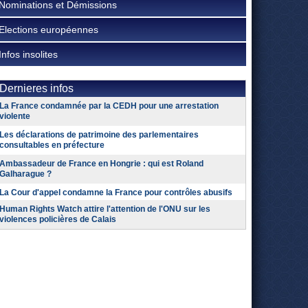
Nominations et Démissions
Elections européennes
Infos insolites
Dernieres infos
La France condamnée par la CEDH pour une arrestation
violente
Les déclarations de patrimoine des parlementaires
consultables en préfecture
Ambassadeur de France en Hongrie : qui est Roland
Galharague ?
La Cour d'appel condamne la France pour contrôles abusifs
Human Rights Watch attire l'attention de l'ONU sur les
violences policières de Calais