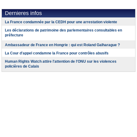
Dernieres infos
La France condamnée par la CEDH pour une arrestation violente
Les déclarations de patrimoine des parlementaires consultables en
préfecture
Ambassadeur de France en Hongrie : qui est Roland Galharague ?
La Cour d'appel condamne la France pour contrôles abusifs
Human Rights Watch attire l'attention de l'ONU sur les violences
policières de Calais