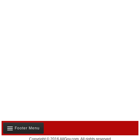
Footer Menu
Copyright © 2016 AllGov.com. All rights reserved