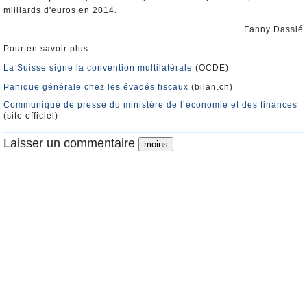
milliards d'euros en 2014.
Fanny Dassié
Pour en savoir plus :
La Suisse signe la convention multilatérale
(OCDE)
Panique générale chez les évadés fiscaux
(bilan.ch)
Communiqué de presse du ministère de l’économie et des finances
(site officiel)
Laisser un commentaire