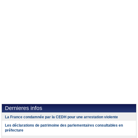
Dernieres infos
La France condamnée par la CEDH pour une arrestation violente
Les déclarations de patrimoine des parlementaires consultables en
préfecture