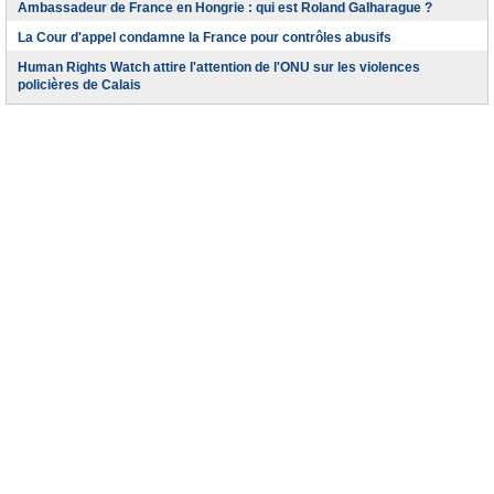
Ambassadeur de France en Hongrie : qui est Roland Galharague ?
La Cour d'appel condamne la France pour contrôles abusifs
Human Rights Watch attire l'attention de l'ONU sur les violences
policières de Calais