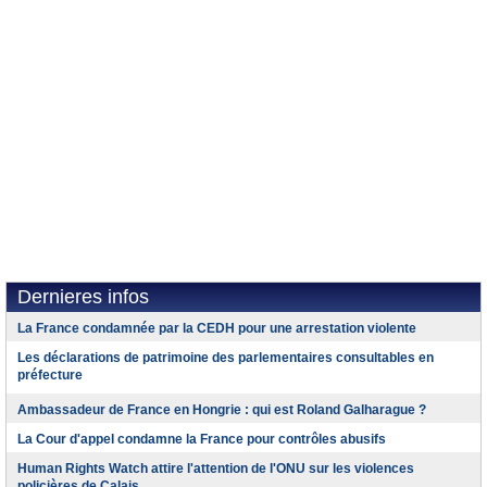
Dernieres infos
La France condamnée par la CEDH pour une arrestation violente
Les déclarations de patrimoine des parlementaires consultables en
préfecture
Ambassadeur de France en Hongrie : qui est Roland Galharague ?
La Cour d'appel condamne la France pour contrôles abusifs
Human Rights Watch attire l'attention de l'ONU sur les violences