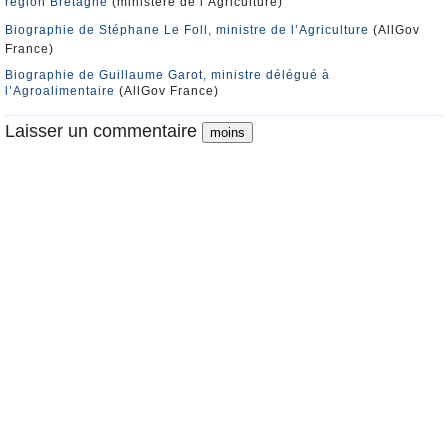
région Bretagne
(ministère de l’Agriculture)
Biographie de Stéphane Le Foll, ministre de l’Agriculture
(AllGov
France)
Biographie de Guillaume Garot, ministre délégué à
l’Agroalimentaire
(AllGov France)
Laisser un commentaire