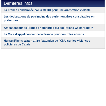
Dernieres infos
La France condamnée par la CEDH pour une arrestation violente
Les déclarations de patrimoine des parlementaires consultables en
préfecture
Ambassadeur de France en Hongrie : qui est Roland Galharague ?
La Cour d'appel condamne la France pour contrôles abusifs
Human Rights Watch attire l'attention de l'ONU sur les violences
policières de Calais