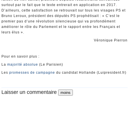
surtout par le fait que le texte entrerait en application en 2017.
D’ailleurs, cette satisfaction se retrouvait sur tous les visages PS et
Bruno Leroux, président des députés PS prophétisait : « C’est le
premier pas d’une révolution silencieuse qui va profondément
améliorer le rôle du Parlement et le rapport entre les Français et
leurs élus ».
Véronique Pierron
Pour en savoir plus :
La
majorité absolue
(Le Parisien)
Les
promesses de campagne
du candidat Hollande (Luipresident.fr)
Laisser un commentaire