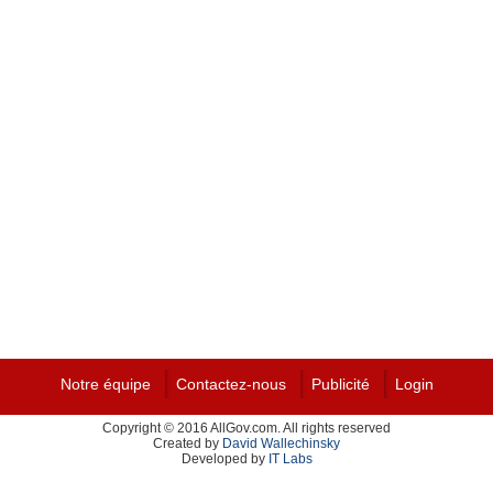
Notre équipe
Contactez-nous
Publicité
Login
Copyright © 2016 AllGov.com. All rights reserved
Created by
David Wallechinsky
Developed by
IT Labs