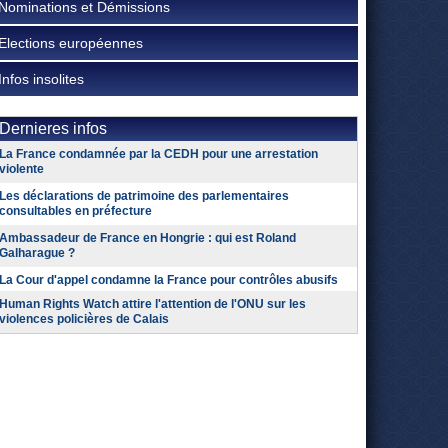
Nominations et Démissions
Elections européennes
Infos insolites
Dernieres infos
La France condamnée par la CEDH pour une arrestation
violente
Les déclarations de patrimoine des parlementaires
consultables en préfecture
Ambassadeur de France en Hongrie : qui est Roland
Galharague ?
La Cour d'appel condamne la France pour contrôles abusifs
Human Rights Watch attire l'attention de l'ONU sur les
violences policières de Calais