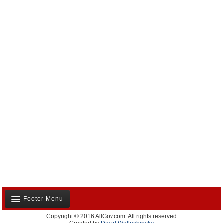
Footer Menu
Copyright © 2016 AllGov.com. All rights reserved
Notre équipe