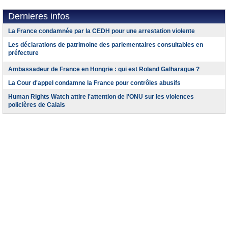
Dernieres infos
La France condamnée par la CEDH pour une arrestation violente
Les déclarations de patrimoine des parlementaires consultables en
préfecture
Ambassadeur de France en Hongrie : qui est Roland Galharague ?
La Cour d'appel condamne la France pour contrôles abusifs
Human Rights Watch attire l'attention de l'ONU sur les violences
policières de Calais