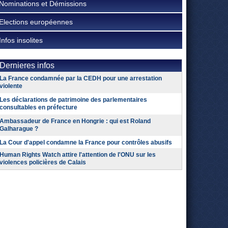
Nominations et Démissions
Elections européennes
Infos insolites
Dernieres infos
La France condamnée par la CEDH pour une arrestation
violente
Les déclarations de patrimoine des parlementaires
consultables en préfecture
Ambassadeur de France en Hongrie : qui est Roland
Galharague ?
La Cour d'appel condamne la France pour contrôles abusifs
Human Rights Watch attire l'attention de l'ONU sur les
violences policières de Calais