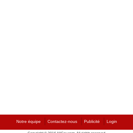
Notre équipe
Contactez-nous
Publicité
Login