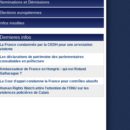
Nominations et Démissions
Elections européennes
Infos insolites
Dernieres infos
La France condamnée par la CEDH pour une arrestation
violente
Les déclarations de patrimoine des parlementaires
consultables en préfecture
Ambassadeur de France en Hongrie : qui est Roland
Galharague ?
La Cour d'appel condamne la France pour contrôles abusifs
Human Rights Watch attire l'attention de l'ONU sur les
violences policières de Calais