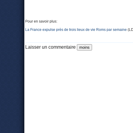
Pour en savoir plus:
La France expulse près de trois lieux de vie Roms par semaine
(L
Laisser un commentaire