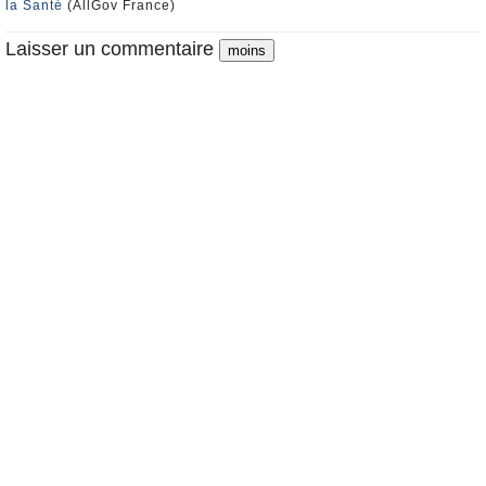
la Santé
(AllGov France)
Laisser un commentaire