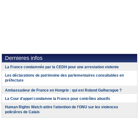
Dernieres infos
La France condamnée par la CEDH pour une arrestation violente
Les déclarations de patrimoine des parlementaires consultables en
préfecture
Ambassadeur de France en Hongrie : qui est Roland Galharague ?
La Cour d'appel condamne la France pour contrôles abusifs
Human Rights Watch attire l'attention de l'ONU sur les violences
policières de Calais