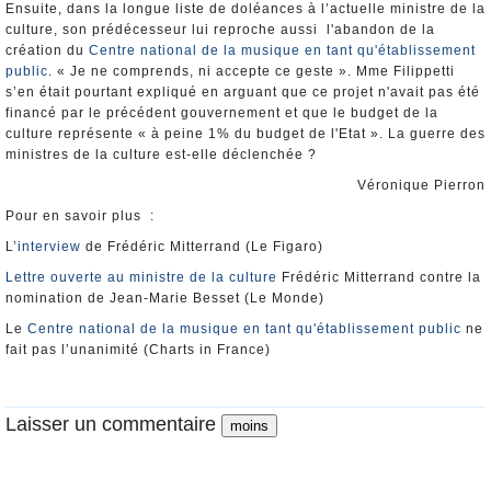
Ensuite, dans la longue liste de doléances à l’actuelle ministre de la
culture, son prédécesseur lui reproche aussi l'abandon de la
création du
Centre national de la musique en tant qu'établissement
public
. « Je ne comprends, ni accepte ce geste ». Mme Filippetti
s’en était pourtant expliqué en arguant que ce projet n'avait pas été
financé par le précédent gouvernement et que le budget de la
culture représente « à peine 1% du budget de l'Etat ». La guerre des
ministres de la culture est-elle déclenchée ?
Véronique Pierron
Pour en savoir plus :
L’
interview
de Frédéric Mitterrand (Le Figaro)
Lettre ouverte au ministre de la culture
Frédéric Mitterrand contre la
nomination de Jean-Marie Besset (Le Monde)
Le
Centre national de la musique en tant qu'établissement public
ne
fait pas l’unanimité (Charts in France)
Laisser un commentaire