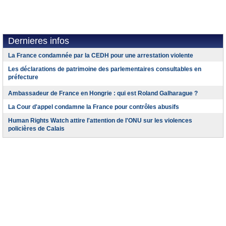
Dernieres infos
La France condamnée par la CEDH pour une arrestation violente
Les déclarations de patrimoine des parlementaires consultables en
préfecture
Ambassadeur de France en Hongrie : qui est Roland Galharague ?
La Cour d'appel condamne la France pour contrôles abusifs
Human Rights Watch attire l'attention de l'ONU sur les violences
policières de Calais