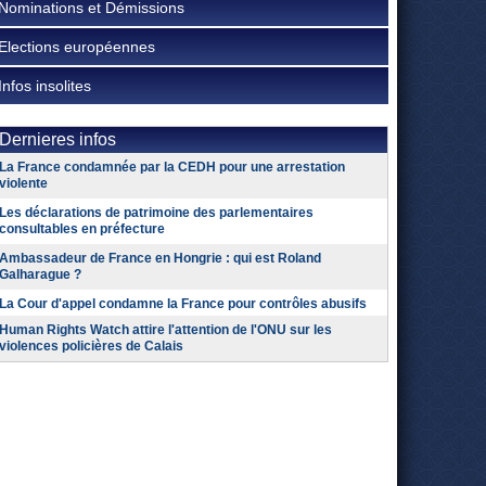
Nominations et Démissions
Elections européennes
Infos insolites
Dernieres infos
La France condamnée par la CEDH pour une arrestation
violente
Les déclarations de patrimoine des parlementaires
consultables en préfecture
Ambassadeur de France en Hongrie : qui est Roland
Galharague ?
La Cour d'appel condamne la France pour contrôles abusifs
Human Rights Watch attire l'attention de l'ONU sur les
violences policières de Calais