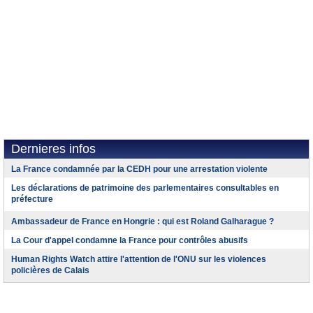
Dernieres infos
La France condamnée par la CEDH pour une arrestation violente
Les déclarations de patrimoine des parlementaires consultables en
préfecture
Ambassadeur de France en Hongrie : qui est Roland Galharague ?
La Cour d'appel condamne la France pour contrôles abusifs
Human Rights Watch attire l'attention de l'ONU sur les violences
policières de Calais