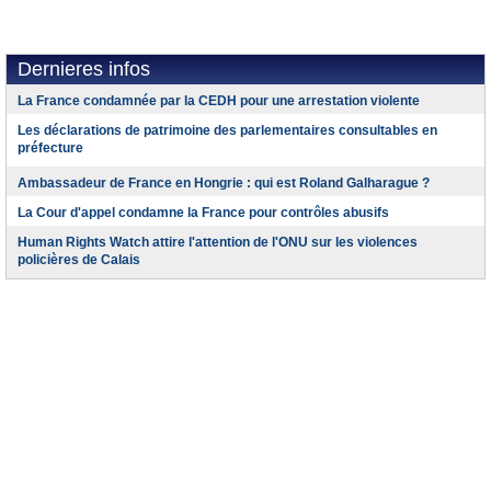
Dernieres infos
La France condamnée par la CEDH pour une arrestation violente
Les déclarations de patrimoine des parlementaires consultables en
préfecture
Ambassadeur de France en Hongrie : qui est Roland Galharague ?
La Cour d'appel condamne la France pour contrôles abusifs
Human Rights Watch attire l'attention de l'ONU sur les violences
policières de Calais