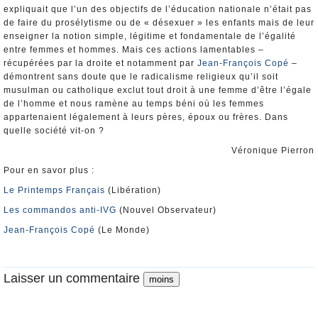
expliquait que l’un des objectifs de l’éducation nationale n’était pas
de faire du prosélytisme ou de « désexuer » les enfants mais de leur
enseigner la notion simple, légitime et fondamentale de l’égalité
entre femmes et hommes. Mais ces actions lamentables –
récupérées par la droite et notamment par
Jean-François Copé
–
démontrent sans doute que le radicalisme religieux qu’il soit
musulman ou catholique exclut tout droit à une femme d’être l’égale
de l’homme et nous ramène au temps béni où les femmes
appartenaient légalement à leurs pères, époux ou frères. Dans
quelle société vit-on ?
Véronique Pierron
Pour en savor plus :
Le Printemps Français
(Libération)
Les commandos anti-IVG
(Nouvel Observateur)
Jean-François Copé
(Le Monde)
Laisser un commentaire