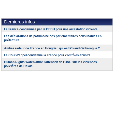
Dernieres infos
La France condamnée par la CEDH pour une arrestation violente
Les déclarations de patrimoine des parlementaires consultables en
préfecture
Ambassadeur de France en Hongrie : qui est Roland Galharague ?
La Cour d'appel condamne la France pour contrôles abusifs
Human Rights Watch attire l'attention de l'ONU sur les violences
policières de Calais