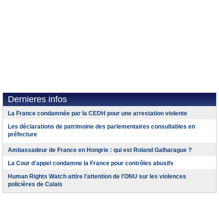
Dernieres infos
La France condamnée par la CEDH pour une arrestation violente
Les déclarations de patrimoine des parlementaires consultables en
préfecture
Ambassadeur de France en Hongrie : qui est Roland Galharague ?
La Cour d'appel condamne la France pour contrôles abusifs
Human Rights Watch attire l'attention de l'ONU sur les violences
policières de Calais